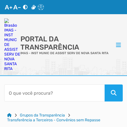
PORTAL DA
TRANSPARÊNCIA
IMAS - INST MUNIC DE ASSIST SERV DE NOVA SANTA RITA
ACESSO RÁPIDO
Acessibilidade
Cidadão
Grupos da Transparência
Transferência a Terceiros - Convênios sem Repasse