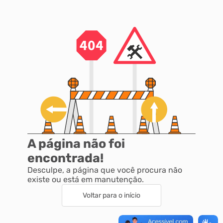
Autoatendimento
Mapa do Site
A página não foi
encontrada!
Desculpe, a página que você procura não
existe ou está em manutenção.
Voltar para o início