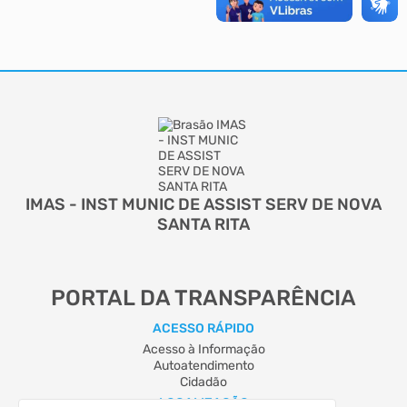
IMAS - INST MUNIC DE ASSIST SERV DE NOVA
SANTA RITA
PORTAL DA TRANSPARÊNCIA
ACESSO RÁPIDO
Acesso à Informação
Autoatendimento
Cidadão
LOCALIZAÇÃO